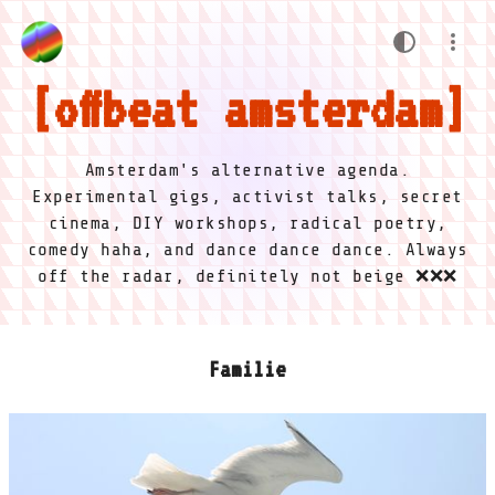
offbeat amsterdam
Amsterdam's alternative agenda.
Experimental gigs, activist talks, secret
cinema, DIY workshops, radical poetry,
comedy haha, and dance dance dance. Always
off the radar, definitely not beige ❌❌❌
Familie