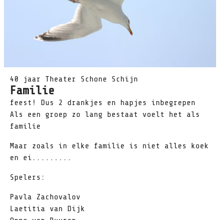
40 jaar Theater Schone Schijn
Familie
feest! Dus 2 drankjes en hapjes inbegrepen
Als een groep zo lang bestaat voelt het als
familie
Maar zoals in elke familie is niet alles koek
en ei.........
Spelers:
Pavla Zachovalov
Laetitia van Dijk