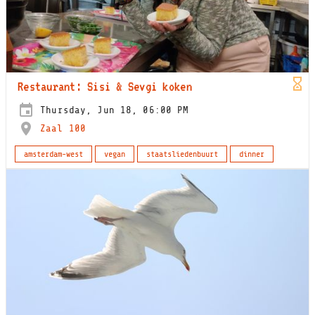
Restaurant: Sisi & Sevgi koken
Thursday, Jun 18, 06:00 PM
Zaal 100
amsterdam-west
vegan
staatsliedenbuurt
dinner