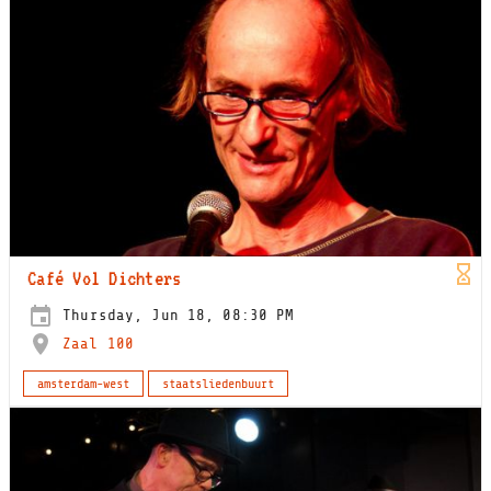
Café Vol Dichters
Thursday, Jun 18, 08:30 PM
Zaal 100
amsterdam-west
staatsliedenbuurt