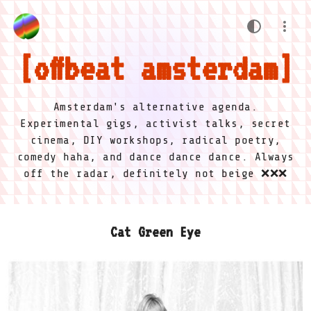
offbeat amsterdam
Amsterdam's alternative agenda.
Experimental gigs, activist talks, secret
cinema, DIY workshops, radical poetry,
comedy haha, and dance dance dance. Always
off the radar, definitely not beige ❌❌❌
Cat Green Eye