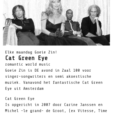
Elke maandag Goeie Zin!
Cat Green Eye
romantic world music
Goeie Zin is DE avond in Zaal 100 voor
singer-songwriters en semi akoestische
muziek. Vanavond het fantastische Cat Green
Eye uit Amsterdam
Cat Green Eye
Is opgericht in 2007 door Carine Janssen en
Michel -le grand- de Groot, (ex Vitesse, Time