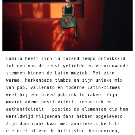
Camilo heeft zich in razend tempo ontwikkeld
tot een van de meest geliefde en vernieuwende
stemmen binnen de Latin-muziek. Met zijn
warme, herkenbare timbre en zijn unieke mix
van pop, vallenato en moderne Latin‑ritmes
weet hij een breed publiek te raken. Zijn
muziek ademt positiviteit, romantiek en
authenticiteit — precies de elementen die hem
wereldwijd miljoenen fans hebben opgeleverd.
Zijn doorbraak kwam met aanstekelijke hits
die niet alleen de hitlijsten domineerden,