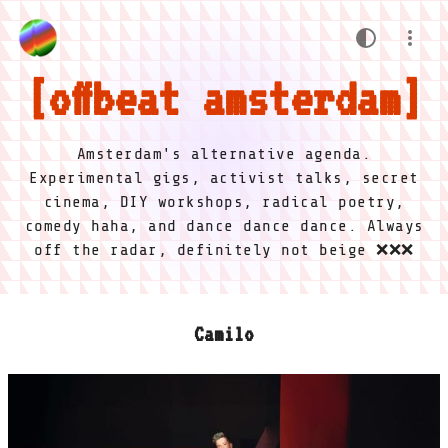
offbeat amsterdam
Amsterdam's alternative agenda.
Experimental gigs, activist talks, secret
cinema, DIY workshops, radical poetry,
comedy haha, and dance dance dance. Always
off the radar, definitely not beige ❌❌❌
Camilo