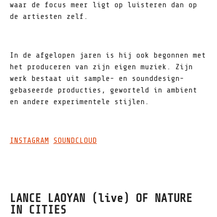
waar de focus meer ligt op luisteren dan op
de artiesten zelf.
In de afgelopen jaren is hij ook begonnen met
het produceren van zijn eigen muziek. Zijn
werk bestaat uit sample- en sounddesign-
gebaseerde producties, geworteld in ambient
en andere experimentele stijlen.
INSTAGRAM
SOUNDCLOUD
LANCE LAOYAN (live) OF NATURE
IN CITIES