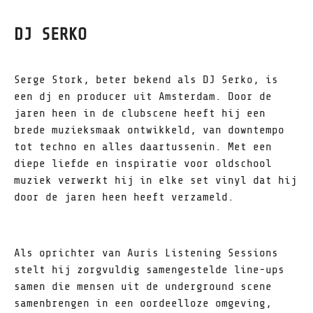
DJ SERKO
Serge Stork, beter bekend als DJ Serko, is
een dj en producer uit Amsterdam. Door de
jaren heen in de clubscene heeft hij een
brede muzieksmaak ontwikkeld, van downtempo
tot techno en alles daartussenin. Met een
diepe liefde en inspiratie voor oldschool
muziek verwerkt hij in elke set vinyl dat hij
door de jaren heen heeft verzameld.
Als oprichter van Auris Listening Sessions
stelt hij zorgvuldig samengestelde line-ups
samen die mensen uit de underground scene
samenbrengen in een oordeelloze omgeving,