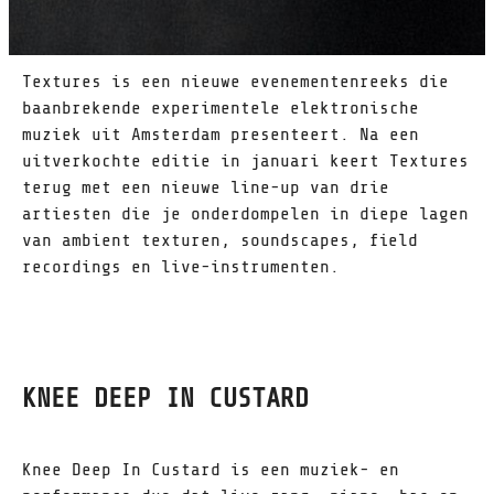
Textures is een nieuwe evenementenreeks die
baanbrekende experimentele elektronische
muziek uit Amsterdam presenteert. Na een
uitverkochte editie in januari keert Textures
terug met een nieuwe line-up van drie
artiesten die je onderdompelen in diepe lagen
van ambient texturen, soundscapes, field
recordings en live-instrumenten.
KNEE DEEP IN CUSTARD
Knee Deep In Custard is een muziek- en