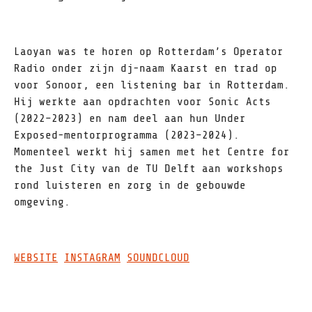
Laoyan was te horen op Rotterdam’s Operator
Radio onder zijn dj-naam Kaarst en trad op
voor Sonoor, een listening bar in Rotterdam.
Hij werkte aan opdrachten voor Sonic Acts
(2022–2023) en nam deel aan hun Under
Exposed-mentorprogramma (2023–2024).
Momenteel werkt hij samen met het Centre for
the Just City van de TU Delft aan workshops
rond luisteren en zorg in de gebouwde
omgeving.
WEBSITE
INSTAGRAM
SOUNDCLOUD