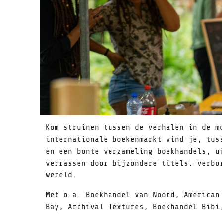
Kom struinen tussen de verhalen in de m
internationale boekenmarkt vind je, tus
en een bonte verzameling boekhandels, u
verrassen door bijzondere titels, verbo
wereld.
Met o.a. Boekhandel van Noord, American
Bay, Archival Textures, Boekhandel Bibi