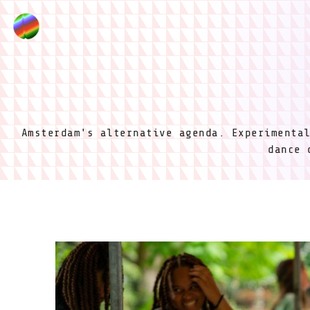
Amsterdam's alternative agenda. Experimenta
dance 