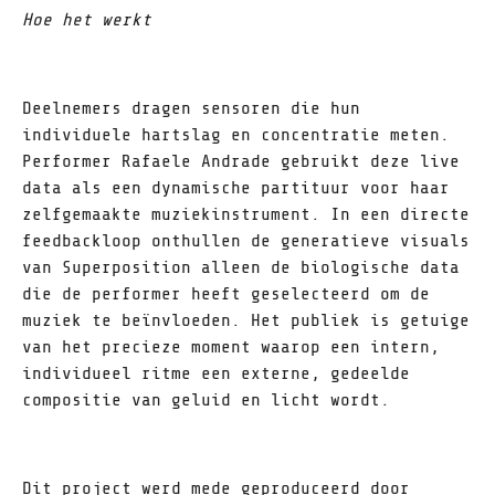
Hoe het werkt
Deelnemers dragen sensoren die hun
individuele hartslag en concentratie meten.
Performer Rafaele Andrade gebruikt deze live
data als een dynamische partituur voor haar
zelfgemaakte muziekinstrument. In een directe
feedbackloop onthullen de generatieve visuals
van Superposition alleen de biologische data
die de performer heeft geselecteerd om de
muziek te beïnvloeden. Het publiek is getuige
van het precieze moment waarop een intern,
individueel ritme een externe, gedeelde
compositie van geluid en licht wordt.
Dit project werd mede geproduceerd door