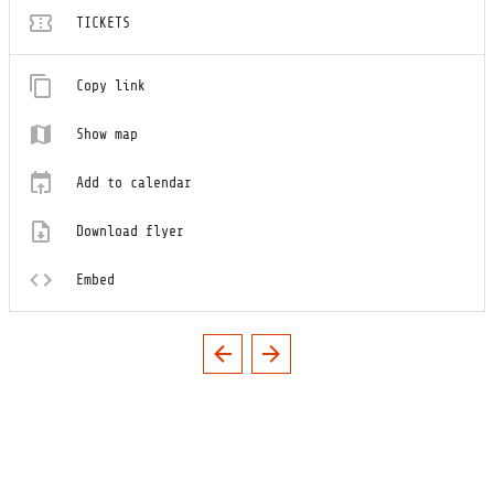
TICKETS
Copy link
Show map
Add to calendar
Download flyer
Embed