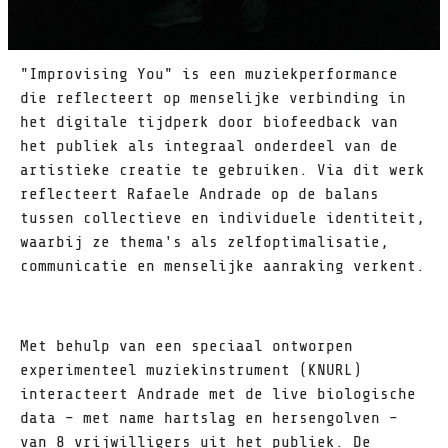
"Improvising You" is een muziekperformance
die reflecteert op menselijke verbinding in
het digitale tijdperk door biofeedback van
het publiek als integraal onderdeel van de
artistieke creatie te gebruiken. Via dit werk
reflecteert Rafaele Andrade op de balans
tussen collectieve en individuele identiteit,
waarbij ze thema's als zelfoptimalisatie,
communicatie en menselijke aanraking verkent.
Met behulp van een speciaal ontworpen
experimenteel muziekinstrument (KNURL)
interacteert Andrade met de live biologische
data – met name hartslag en hersengolven –
van 8 vrijwilligers uit het publiek. De