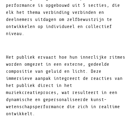
performance is opgebouwd uit 5 secties, die
elk het thema verbinding verbinden en
deelnemers uitdagen om zelfbewustzijn te
ontwikkelen op individueel en collectief
niveau.
Het publiek ervaart hoe hun innerlijke ritmes
worden omgezet in een externe, gedeelde
compositie van geluid en licht. Deze
immersieve aanpak integreert de reacties van
het publiek direct in het
muziekcreatieproces, wat resulteert in een
dynamische en gepersonaliseerde kunst-
wetenschapsperformance die zich in realtime
ontwikkelt.