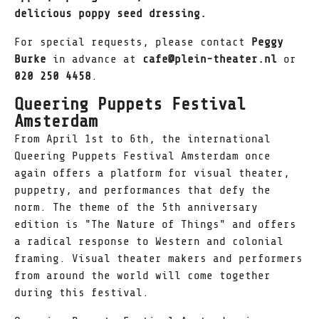
delicious poppy seed dressing.
For special requests, please contact
Peggy
Burke
in advance at
cafe@plein-theater.nl
or
020 250 4458
.
Queering Puppets Festival
Amsterdam
From April 1st to 6th, the international
Queering Puppets Festival Amsterdam once
again offers a platform for visual theater,
puppetry, and performances that defy the
norm. The theme of the 5th anniversary
edition is "The Nature of Things" and offers
a radical response to Western and colonial
framing. Visual theater makers and performers
from around the world will come together
during this festival.