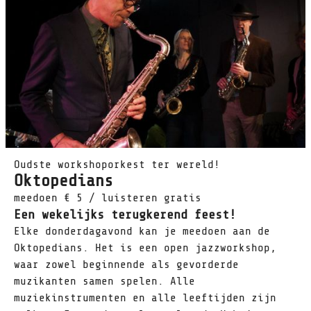
Oudste workshoporkest ter wereld!
Oktopedians
meedoen € 5 / luisteren gratis
Een wekelijks terugkerend feest!
Elke donderdagavond kan je meedoen aan de
Oktopedians. Het is een open jazzworkshop,
waar zowel beginnende als gevorderde
muzikanten samen spelen. Alle
muziekinstrumenten en alle leeftijden zijn