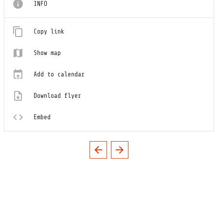
INFO
Copy link
Show map
Add to calendar
Download flyer
Embed