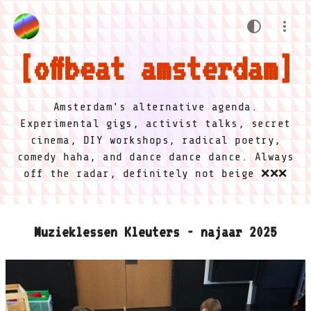
offbeat amsterdam
Amsterdam's alternative agenda.
Experimental gigs, activist talks, secret
cinema, DIY workshops, radical poetry,
comedy haha, and dance dance dance. Always
off the radar, definitely not beige ❌❌❌
Muzieklessen Kleuters - najaar 2025