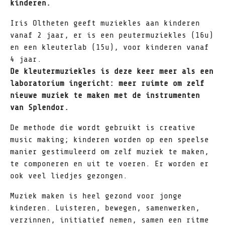
kinderen.
Iris Oltheten geeft muziekles aan kinderen
vanaf 2 jaar, er is een peutermuziekles (16u)
en een kleuterlab (15u), voor kinderen vanaf
4 jaar.
De kleutermuziekles is deze keer meer als een
laboratorium ingericht: meer ruimte om zelf
nieuwe muziek te maken met de instrumenten
van Splendor.
De methode die wordt gebruikt is creative
music making; kinderen worden op een speelse
manier gestimuleerd om zelf muziek te maken,
te componeren en uit te voeren. Er worden er
ook veel liedjes gezongen.
Muziek maken is heel gezond voor jonge
kinderen. Luisteren, bewegen, samenwerken,
verzinnen, initiatief nemen, samen een ritme