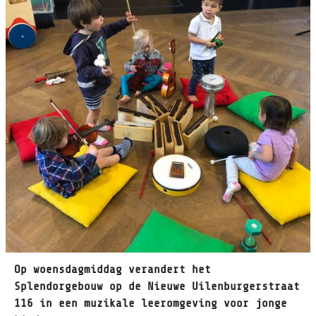
Op woensdagmiddag verandert het
Splendorgebouw op de Nieuwe Uilenburgerstraat
116 in een muzikale leeromgeving voor jonge