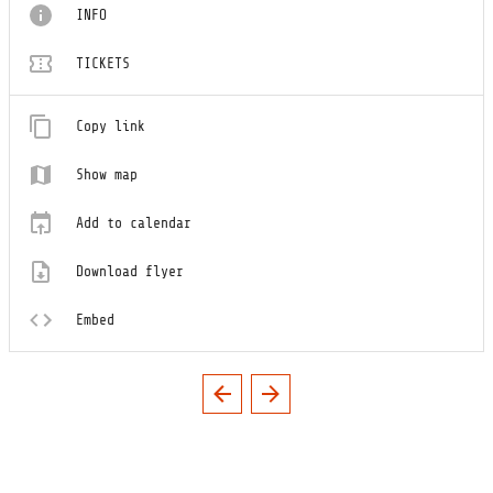
INFO
TICKETS
Copy link
Show map
Add to calendar
Download flyer
Embed