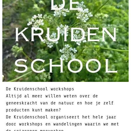
De Kruidenschool workshops
Altijd al meer willen weten over de
geneeskracht van de natuur en hoe je zelf
producten kunt maken?
De Kruidenschool organiseert het hele jaar
door workshops en wandelingen waarin we met