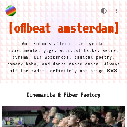
offbeat amsterdam
Amsterdam's alternative agenda.
Experimental gigs, activist talks, secret
cinema, DIY workshops, radical poetry,
comedy haha, and dance dance dance. Always
off the radar, definitely not beige ❌❌❌
Cinemanita & Fiber Factory