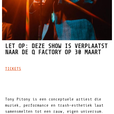
LET OP: DEZE SHOW IS VERPLAATST
NAAR DE Q FACTORY OP 30 MAART
TICKETS
Tony Pitony is een conceptuele artiest die
muziek, performance en trash-esthetiek laat
samensmelten tot een rauw, eigen universum.