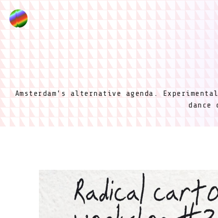
Amsterdam's alternative agenda. Experimenta
dance 