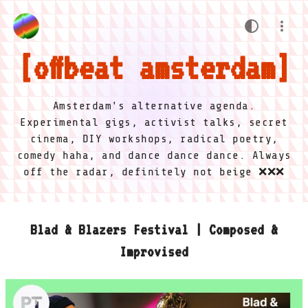
offbeat amsterdam
Amsterdam's alternative agenda.
Experimental gigs, activist talks, secret
cinema, DIY workshops, radical poetry,
comedy haha, and dance dance dance. Always
off the radar, definitely not beige ❌❌❌
Blad & Blazers Festival | Composed &
Improvised