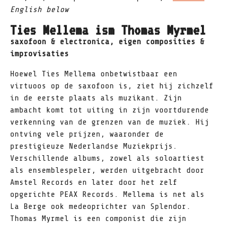
English below
Ties Mellema ism Thomas Myrmel
saxofoon & electronica, eigen composities &
improvisaties
Hoewel Ties Mellema onbetwistbaar een
virtuoos op de saxofoon is, ziet hij zichzelf
in de eerste plaats als muzikant. Zijn
ambacht komt tot uiting in zijn voortdurende
verkenning van de grenzen van de muziek. Hij
ontving vele prijzen, waaronder de
prestigieuze Nederlandse Muziekprijs.
Verschillende albums, zowel als soloartiest
als ensemblespeler, werden uitgebracht door
Amstel Records en later door het zelf
opgerichte PEAX Records. Mellema is net als
La Berge ook medeoprichter van Splendor.
Thomas Myrmel is een componist die zijn