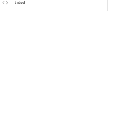
Embed