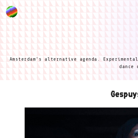
Amsterdam's alternative agenda. Experimenta
dance 
Gespuy