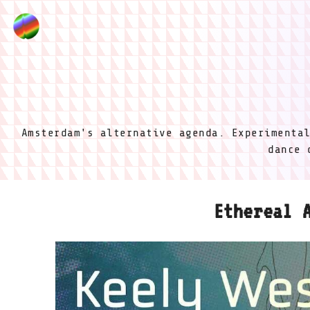
Amsterdam's alternative agenda. Experimenta
dance 
Ethereal 