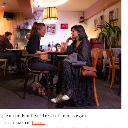
j Robin Food Kollektief een vegan
n. Informatie
hier.