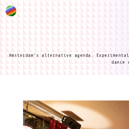
Amsterdam's alternative agenda. Experimenta
dance 