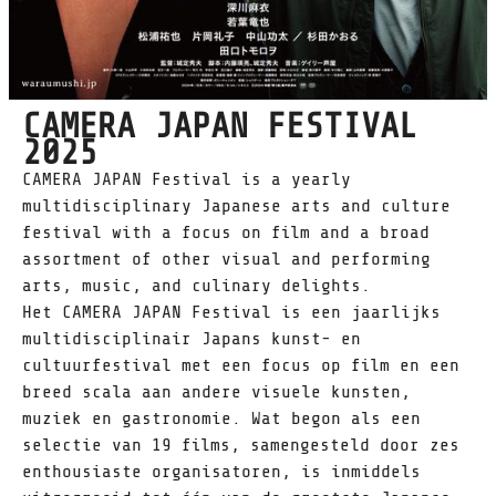
CAMERA JAPAN FESTIVAL
2025
CAMERA JAPAN Festival is a yearly
multidisciplinary Japanese arts and culture
festival with a focus on film and a broad
assortment of other visual and performing
arts, music, and culinary delights.
Het CAMERA JAPAN Festival is een jaarlijks
multidisciplinair Japans kunst- en
cultuurfestival met een focus op film en een
breed scala aan andere visuele kunsten,
muziek en gastronomie. Wat begon als een
selectie van 19 films, samengesteld door zes
enthousiaste organisatoren, is inmiddels