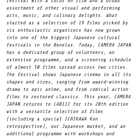
festival with a focus on film and a broad
assortment of other visual and performing
arts, music, and culinary delights. What
started as a selection of 19 films picked by
six enthusiastic organisers has now grown
into one of the biggest Japanese cultural
festivals in the Benelux. Today, CAMERA JAPAN
has a dedicated group of volunteers, an
extensive programme, and a screening schedule
of almost 50 films spread across two cities.
The festival shows Japanese cinema in all its
shapes and sizes, ranging from award-winning
drama to epic anime, and from comical action
films to restored classics. This year, CAMERA
JAPAN returns to LAB111 for its 20th edition
with a versatile selection of films
(including a special ICHIKAWA Kon
retrospective), our Japanese market, and an
additional programme with workshops and